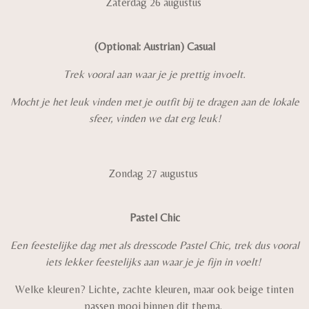
Zaterdag 26 augustus
(Optional: Austrian) Casual
Trek vooral aan waar je je prettig invoelt.
Mocht je het leuk vinden met je outfit bij te dragen aan de lokale
sfeer, vinden we dat erg leuk!
Zondag 27 augustus
Pastel Chic
Een feestelijke dag met als dresscode Pastel Chic, trek dus vooral
iets lekker feestelijks aan waar je je fijn in voelt!
Welke kleuren? Lichte, zachte kleuren, maar ook beige tinten
passen mooi binnen dit thema.